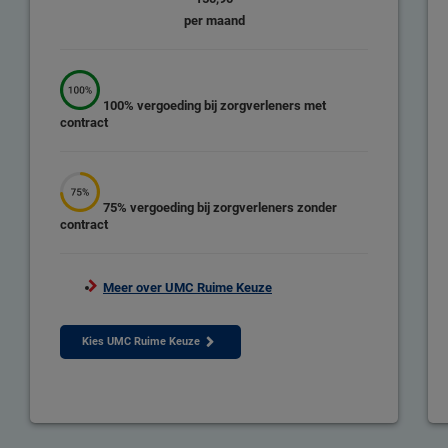
per maand
100% vergoeding
bij zorgverleners met
contract
75% vergoeding
bij zorgverleners zonder
contract
Meer over UMC Ruime Keuze
Kies UMC Ruime Keuze