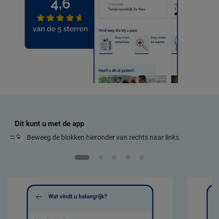
Dit kunt u met de app
Beweeg de blokken hieronder van rechts naar links