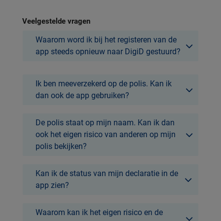
Veelgestelde vragen
Waarom word ik bij het registeren van de
app steeds opnieuw naar DigiD gestuurd?
Ik ben meeverzekerd op de polis. Kan ik
dan ook de app gebruiken?
De polis staat op mijn naam. Kan ik dan
ook het eigen risico van anderen op mijn
polis bekijken?
Kan ik de status van mijn declaratie in de
app zien?
Waarom kan ik het eigen risico en de