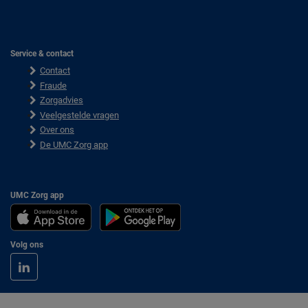
Service & contact
Contact
Fraude
Zorgadvies
Veelgestelde vragen
Over ons
De UMC Zorg app
UMC Zorg app
Volg ons