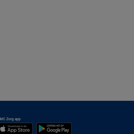
MC Zorg app